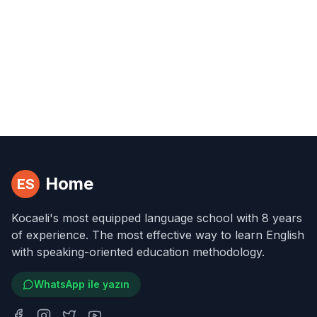
Home
ES
Kocaeli's most equipped language school with 8 years
of experience. The most effective way to learn English
with speaking-oriented education methodology.
WhatsApp ile yazın