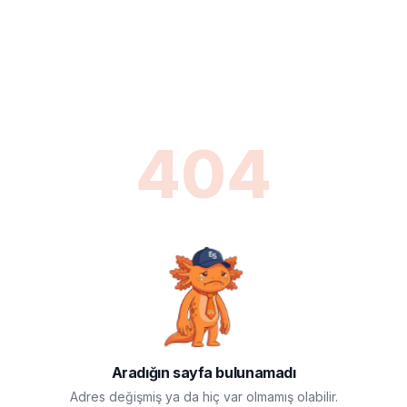
404
Aradığın sayfa bulunamadı
Adres değişmiş ya da hiç var olmamış olabilir.