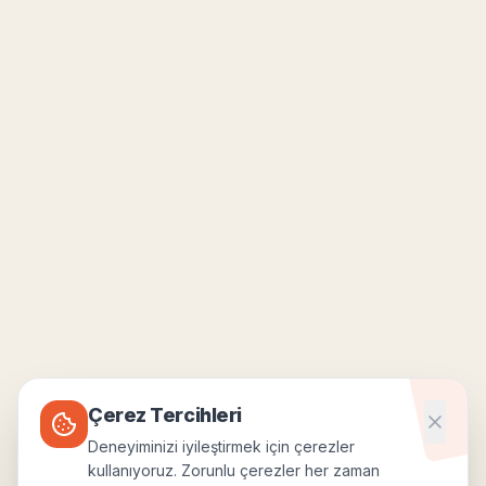
Çerez Tercihleri
Deneyiminizi iyileştirmek için çerezler
kullanıyoruz. Zorunlu çerezler her zaman