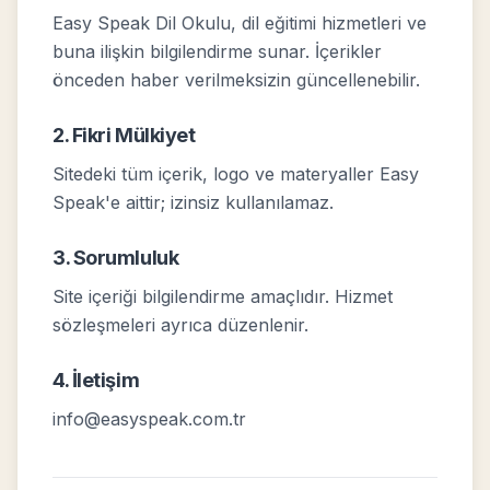
Easy Speak Dil Okulu, dil eğitimi hizmetleri ve
buna ilişkin bilgilendirme sunar. İçerikler
önceden haber verilmeksizin güncellenebilir.
2. Fikri Mülkiyet
Sitedeki tüm içerik, logo ve materyaller Easy
Speak'e aittir; izinsiz kullanılamaz.
3. Sorumluluk
Site içeriği bilgilendirme amaçlıdır. Hizmet
sözleşmeleri ayrıca düzenlenir.
4. İletişim
info@easyspeak.com.tr